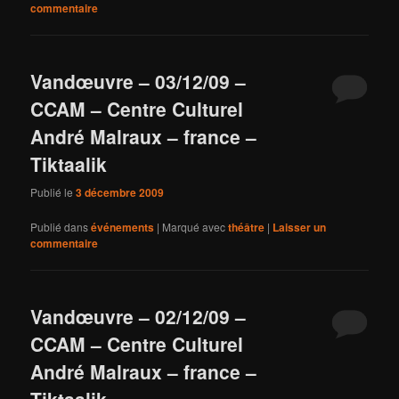
commentaire
Vandœuvre – 03/12/09 –
CCAM – Centre Culturel
André Malraux – france –
Tiktaalik
Publié le
3 décembre 2009
Publié dans
événements
|
Marqué avec
théâtre
|
Laisser un
commentaire
Vandœuvre – 02/12/09 –
CCAM – Centre Culturel
André Malraux – france –