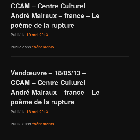
CCAM – Centre Culturel
André Malraux – france – Le
poème de la rupture
Publié le
19 mai 2013
Publié dans
événements
Vandœuvre – 18/05/13 –
CCAM – Centre Culturel
André Malraux – france – Le
poème de la rupture
Publié le
18 mai 2013
Publié dans
événements