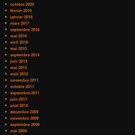
octobre 2020
février 2019
janvier 2018
mars 2017
septembre 2016
mai 2016
avril 2016
mai 2015
septembre 2014
juin 2013
mai 2013
août 2012
novembre 2011
octobre 2011
septembre 2011
juin 2011
août 2010
décembre 2009
novembre 2009
septembre 2009
mai 2009