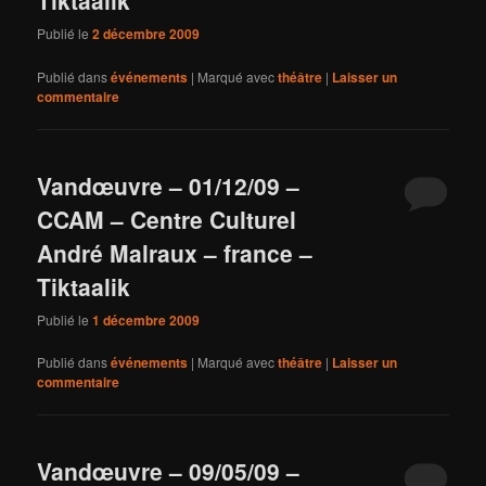
Tiktaalik
Publié le
2 décembre 2009
Publié dans
événements
|
Marqué avec
théâtre
|
Laisser un
commentaire
Vandœuvre – 01/12/09 –
CCAM – Centre Culturel
André Malraux – france –
Tiktaalik
Publié le
1 décembre 2009
Publié dans
événements
|
Marqué avec
théâtre
|
Laisser un
commentaire
Vandœuvre – 09/05/09 –