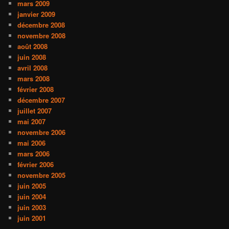
mars 2009
janvier 2009
décembre 2008
novembre 2008
août 2008
juin 2008
avril 2008
mars 2008
février 2008
décembre 2007
juillet 2007
mai 2007
novembre 2006
mai 2006
mars 2006
février 2006
novembre 2005
juin 2005
juin 2004
juin 2003
juin 2001