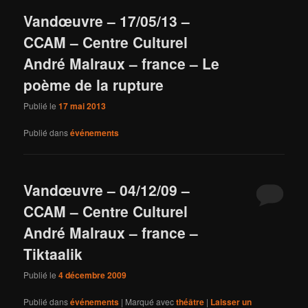
Vandœuvre – 17/05/13 –
CCAM – Centre Culturel
André Malraux – france – Le
poème de la rupture
Publié le
17 mai 2013
Publié dans
événements
Vandœuvre – 04/12/09 –
CCAM – Centre Culturel
André Malraux – france –
Tiktaalik
Publié le
4 décembre 2009
Publié dans
événements
|
Marqué avec
théâtre
|
Laisser un