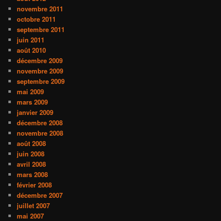
novembre 2011
octobre 2011
septembre 2011
juin 2011
août 2010
décembre 2009
novembre 2009
septembre 2009
mai 2009
mars 2009
janvier 2009
décembre 2008
novembre 2008
août 2008
juin 2008
avril 2008
mars 2008
février 2008
décembre 2007
juillet 2007
mai 2007