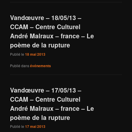
Vandœuvre – 18/05/13 –
CCAM – Centre Culturel
André Malraux – france – Le
poème de la rupture
Publié le
18 mai 2013
Publié dans
événements
Vandœuvre – 17/05/13 –
CCAM – Centre Culturel
André Malraux – france – Le
poème de la rupture
Publié le
17 mai 2013