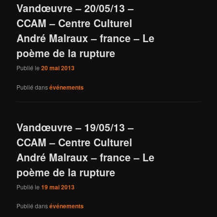
Vandœuvre – 20/05/13 –
CCAM – Centre Culturel
André Malraux – france – Le
poème de la rupture
Publié le
20 mai 2013
Publié dans
événements
Vandœuvre – 19/05/13 –
CCAM – Centre Culturel
André Malraux – france – Le
poème de la rupture
Publié le
19 mai 2013
Publié dans
événements