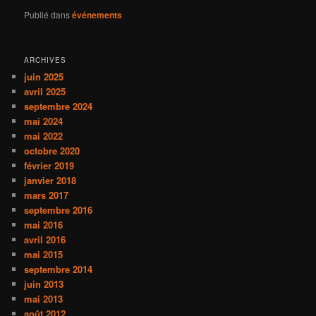
Publié dans
événements
ARCHIVES
juin 2025
avril 2025
septembre 2024
mai 2024
mai 2022
octobre 2020
février 2019
janvier 2018
mars 2017
septembre 2016
mai 2016
avril 2016
mai 2015
septembre 2014
juin 2013
mai 2013
août 2012