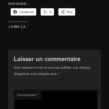
PARTAGER :
Facebook
X
Plus
J’AIME ÇA :
Laisser un commentaire
Votre adresse e-mail ne sera pas publiée.
Les champs
*
obligatoires sont indiqués avec
*
Commentaire