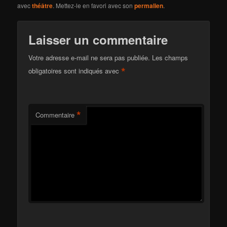
avec
théâtre
. Mettez-le en favori avec son
permalien
.
Laisser un commentaire
Votre adresse e-mail ne sera pas publiée.
Les champs
*
obligatoires sont indiqués avec
*
Commentaire