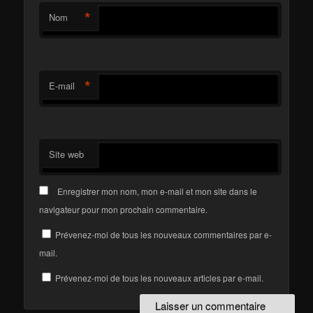
*
Nom
*
E-mail
Site web
Enregistrer mon nom, mon e-mail et mon site dans le
navigateur pour mon prochain commentaire.
Prévenez-moi de tous les nouveaux commentaires par e-
mail.
Prévenez-moi de tous les nouveaux articles par e-mail.