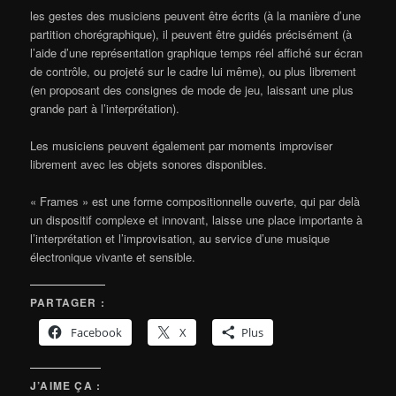
les gestes des musiciens peuvent être écrits (à la manière d’une
partition chorégraphique), il peuvent être guidés précisément (à
l’aide d’une représentation graphique temps réel affiché sur écran
de contrôle, ou projeté sur le cadre lui même), ou plus librement
(en proposant des consignes de mode de jeu, laissant une plus
grande part à l’interprétation).
Les musiciens peuvent également par moments improviser
librement avec les objets sonores disponibles.
« Frames » est une forme compositionnelle ouverte, qui par delà
un dispositif complexe et innovant, laisse une place importante à
l’interprétation et l’improvisation, au service d’une musique
électronique vivante et sensible.
PARTAGER :
Facebook
X
Plus
J’AIME ÇA :