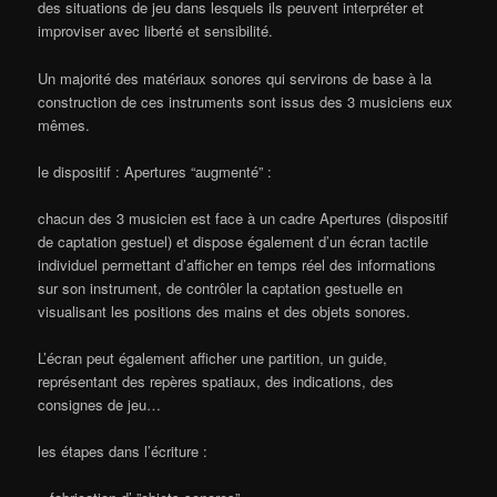
des situations de jeu dans lesquels ils peuvent interpréter et
improviser avec liberté et sensibilité.
Un majorité des matériaux sonores qui servirons de base à la
construction de ces instruments sont issus des 3 musiciens eux
mêmes.
le dispositif : Apertures “augmenté” :
chacun des 3 musicien est face à un cadre Apertures (dispositif
de captation gestuel) et dispose également d’un écran tactile
individuel permettant d’afficher en temps réel des informations
sur son instrument, de contrôler la captation gestuelle en
visualisant les positions des mains et des objets sonores.
L’écran peut également afficher une partition, un guide,
représentant des repères spatiaux, des indications, des
consignes de jeu…
les étapes dans l’écriture :