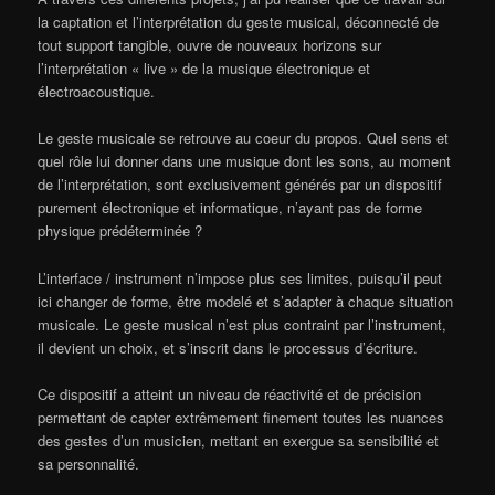
la captation et l’interprétation du geste musical, déconnecté de
tout support tangible, ouvre de nouveaux horizons sur
l’interprétation « live » de la musique électronique et
électroacoustique.
Le geste musicale se retrouve au coeur du propos. Quel sens et
quel rôle lui donner dans une musique dont les sons, au moment
de l’interprétation, sont exclusivement générés par un dispositif
purement électronique et informatique, n’ayant pas de forme
physique prédéterminée ?
L’interface / instrument n’impose plus ses limites, puisqu’il peut
ici changer de forme, être modelé et s’adapter à chaque situation
musicale. Le geste musical n’est plus contraint par l’instrument,
il devient un choix, et s’inscrit dans le processus d’écriture.
Ce dispositif a atteint un niveau de réactivité et de précision
permettant de capter extrêmement finement toutes les nuances
des gestes d’un musicien, mettant en exergue sa sensibilité et
sa personnalité.