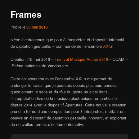
Frames
Publié le
30 mai 2016
pièce électroacoustique pour 3 interprètes et dispositif interactif
de captation gestuelle. – commande de l’ensemble
XXI.n
Création :15 mai 2016 –
Festival Musique Action 2016
– CCAM –
Scène nationale de Vandœuvre
Cette collaboration avec l’ensemble XXI.n me permet de
prolonger le travail que je poursuis depuis plusieurs années,
questionnant le sens et du rôle du geste musical dans
l’interprétation live de la musique électronique, en particulier
depuis 2014 avec le dispositif Apertures. Cette nouvelle création
prend la forme d’une composition pour 3 interprètes, mettant en
oeuvre un dispositif de captation gestuelle innovant, et explorant
de nouvelles formes d’écriture interactive.