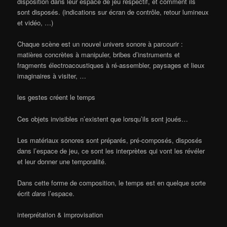
disposition dans leur espace de jeu respectif, et comment ils
sont disposés. (indications sur écran de contrôle, retour lumineux
et vidéo, …)
Chaque scène est un nouvel univers sonore à parcourir :
matières concrètes à manipuler, bribes d’instruments et
fragments électroacoustiques à ré-assembler, paysages et lieux
imaginaires à visiter, …
les gestes créent le temps
Ces objets invisibles n’existent que lorsqu’ils sont joués…
Les matériaux sonores sont préparés, pré-composés, disposés
dans l’espace de jeu, ce sont les interprètes qui vont les révéler
et leur donner une temporalité.
Dans cette forme de composition, le temps est en quelque sorte
écrit
dans
l’espace.
interprétation & improvisation