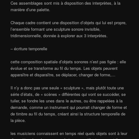
Ces assemblages sont mis à disposition des interprètes, à la
manière d’une palette.
Chaque cadre contient une disposition d’objets qui lui est propre,
l’ensemble formant une sculpture sonore invisible,
tridimensionnelle, donnée à explorer aux 3 interprètes.
– écriture temporelle
cette composition spatiale d’objets sonores n’est pas figée : elle
évolue et se transforme au fil du temps. Les objets peuvent
apparaître et disparaître, se déplacer, changer de forme,…
Il n’y a donc pas une seule « sculpture », mais plutôt toute une
série d’états, de « scènes » différentes qui vont se succéder, se
tuiler, se fondre les unes dans le autres, ou être rappelées à la
demande, comme un instrument qui pourrait changer de forme et
de timbre au fil du temps, créant ainsi la structure temporelle de
la pièce.
les musiciens connaissent en temps réel quels objets sont à leur