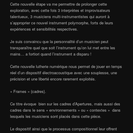
Cette nouvelle étape va me permettre de prolonger cette
exploration, avec cette fois 3 interprètes et improvisateurs
talentueux, 3 musiciens multi-instrumentistes qui auront à
s’approprier ce nouvel instrument polymorphe, forts de leurs
expériences et sensibilités respectives.
Je suis convaincu que la personnalité d’un musicien peut
transparaître quel que soit l’instrument qu’on lui met entre les
mains… a fortiori quand l’instrument a disparu !
Cette nouvelle lutherie numérique nous permet de jouer en temps
réel d’un dispositif électroacoustique avec une souplesse, une
précision et une liberté encore rarement exploités.
« Frames » {cadres}.
Ce titre évoque bien sur les cadres d’Apertures, mais aussi des
cadres dans le sens « environnements » ou « contextes » dans
lesquels les musiciens sont placés dans cette pièce.
Le dispositif ainsi que le processus compositionnel leur offrent