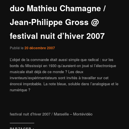
duo Mathieu Chamagne /
Jean-Philippe Gross @
festival nuit d’hiver 2007
Publié le
20 décembre 2007
L’objet de la commande était aussi simple que radical : sur les
bords du Mississipi en 1930 qu’auraient-on joué si l’électronique
musicale était déjà de ce monde ? Les deux
inventeurs/expérimentateurs sont invités à travailler sur cet
énoncé improbable. La note bleue, soluble dans l’analogique et le
numérique ?
festival nuit d’hiver 2007 / Marseille – Montévidéo
PARTAGER :